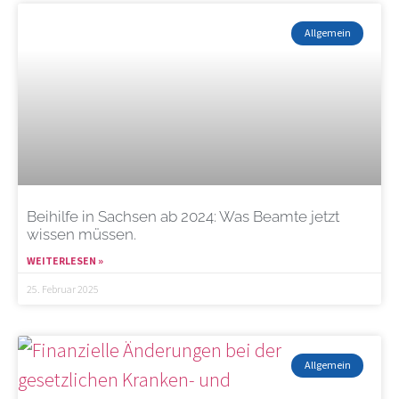
Allgemein
Beihilfe in Sachsen ab 2024: Was Beamte jetzt
wissen müssen.
WEITERLESEN »
25. Februar 2025
Allgemein