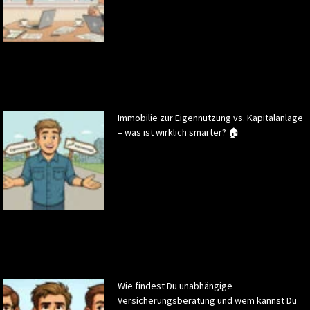
Immobilie zur Eigennutzung vs. Kapitalanlage
– was ist wirklich smarter? 🏠
Wie findest Du unabhängige
Versicherungsberatung und wem kannst Du