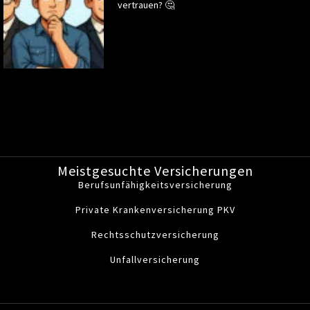
vertrauen? 🤔
Meistgesuchte Versicherungen
Berufsunfähigkeitsversicherung
Private Krankenversicherung PKV
Rechtsschutzversicherung
Unfallversicherung