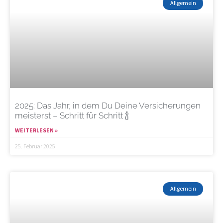
Allgemein
2025: Das Jahr, in dem Du Deine Versicherungen
meisterst – Schritt für Schritt 🍾
WEITERLESEN »
25. Februar 2025
Allgemein