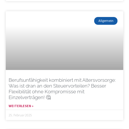
Allgemein
Berufsunfähigkeit kombiniert mit Altersvorsorge:
Was ist dran an den Steuervorteilen? Besser
Flexibilität ohne Kompromisse mit
Einzelverträgen! 🤔
WEITERLESEN »
25. Februar 2025