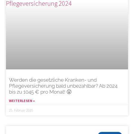
Werden die gesetzliche Kranken- und
Pflegeversicherung bald unbezahlbar? Ab 2024
bis zu 1045 € pro Monat! 😮
WEITERLESEN »
25. Februar 2025