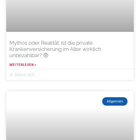
Mythos oder Realität: Ist die private
Krankenversicherung im Alter wirklich
unbezahlbar? 🤨
WEITERLESEN »
25. Februar 2025
Allgemein