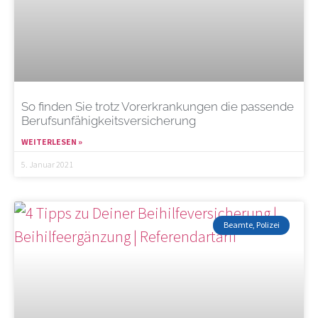
So finden Sie trotz Vorerkrankungen die passende
Berufsunfähigkeitsversicherung
WEITERLESEN »
5. Januar 2021
Beamte, Polizei