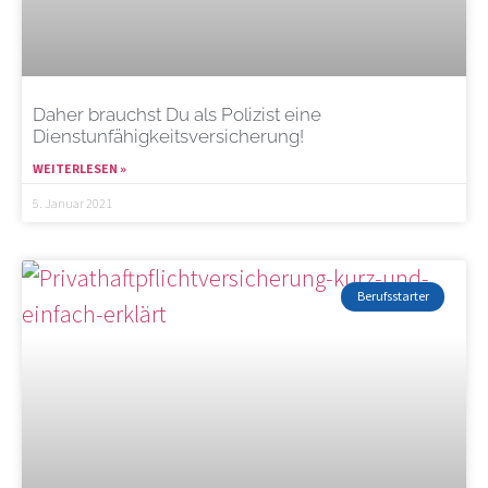
Daher brauchst Du als Polizist eine
Dienstunfähigkeitsversicherung!
WEITERLESEN »
5. Januar 2021
Berufsstarter