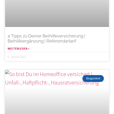
4 Tipps zu Deiner Beihilfeversicherung |
Beihilfeergänzung | Referendartarif
WEITERLESEN »
5. Januar 2021
Blogartikel