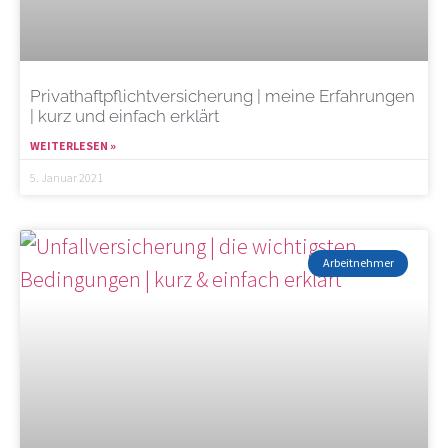
Privathaftpflichtversicherung | meine Erfahrungen
| kurz und einfach erklärt
WEITERLESEN »
5. Januar 2021
Arbeitnehmer