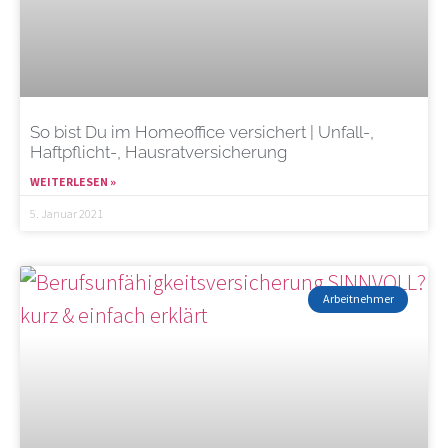
So bist Du im Homeoffice versichert | Unfall-,
Haftpflicht-, Hausratversicherung
WEITERLESEN »
5. Januar 2021
Arbeitnehmer