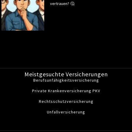
vertrauen? 🤔
Meistgesuchte Versicherungen
Berufsunfähigkeitsversicherung
Private Krankenversicherung PKV
Rechtsschutzversicherung
Unfallversicherung