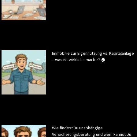
Immobilie zur Eigennutzung vs. Kapitalanlage
– was ist wirklich smarter? 🏠
Wie findest Du unabhängige
Versicherungsberatung und wem kannst Du