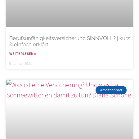
Berufsunfähigkeitsversicherung SINNVOLL? | kurz
& einfach erklärt
WEITERLESEN »
5. Januar 2021
Arbeitnehmer