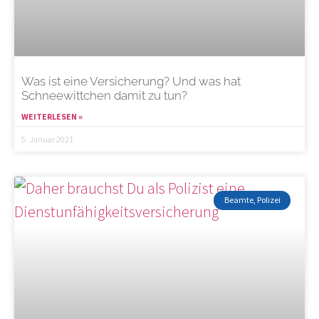
Was ist eine Versicherung? Und was hat
Schneewittchen damit zu tun?
WEITERLESEN »
5. Januar 2021
Beamte, Polizei