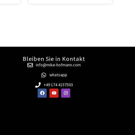
Bleiben Sie in Kontakt
info@mike-hofmann.com
whatsapp
+49 174 4157503